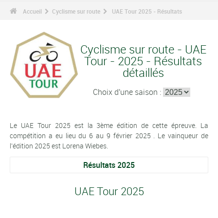
Accueil
Cyclisme sur route
UAE Tour 2025 - Résultats
Cyclisme sur route - UAE
Tour - 2025 - Résultats
détaillés
Choix d'une saison :
Le UAE Tour 2025 est la 3ème édition de cette épreuve. La
compétition a eu lieu du 6 au 9 février 2025 . Le vainqueur de
l'édition 2025 est Lorena Wiebes.
Résultats 2025
UAE Tour 2025