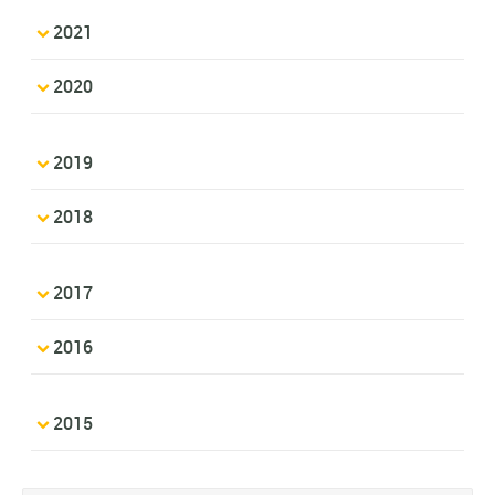
2021
2020
2019
2018
2017
2016
2015