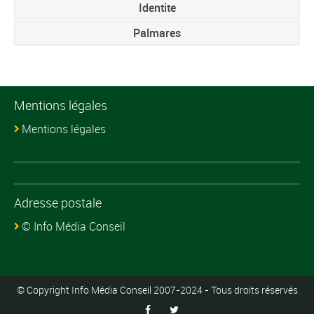
Identite
Palmares
Mentions légales
Mentions légales
Adresse postale
© Info Média Conseil
© Copyright Info Média Conseil 2007-2024 - Tous droits réservés

