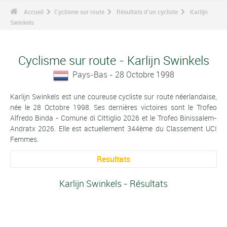
Accueil
Cyclisme sur route
Résultats d'un cycliste
Karlijn
Swinkels
Cyclisme sur route - Karlijn Swinkels
Pays-Bas - 28 Octobre 1998
Karlijn Swinkels est une coureuse cycliste sur route néerlandaise,
née le 28 Octobre 1998. Ses dernières victoires sont le Trofeo
Alfredo Binda - Comune di Cittiglio 2026 et le Trofeo Binissalem-
Andratx 2026. Elle est actuellement 344ème du Classement UCI
Femmes.
Resultats
Karlijn Swinkels - Résultats