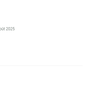
Août 2025