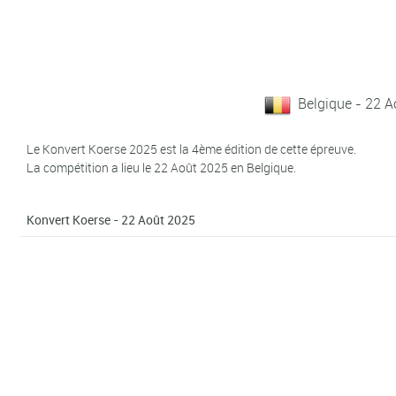
Belgique - 22 
Le Konvert Koerse 2025 est la 4ème édition de cette épreuve.
La compétition a lieu le 22 Août 2025 en Belgique.
Konvert Koerse - 22 Août 2025