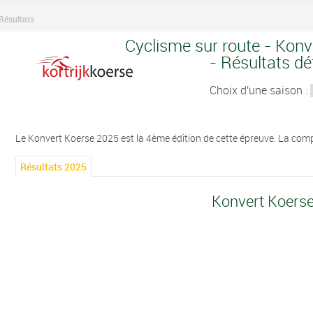
Résultats
Cyclisme sur route - Konv
- Résultats dét
Choix d'une saison :
Le Konvert Koerse 2025 est la 4ème édition de cette épreuve. La compé
Résultats 2025
Konvert Koers