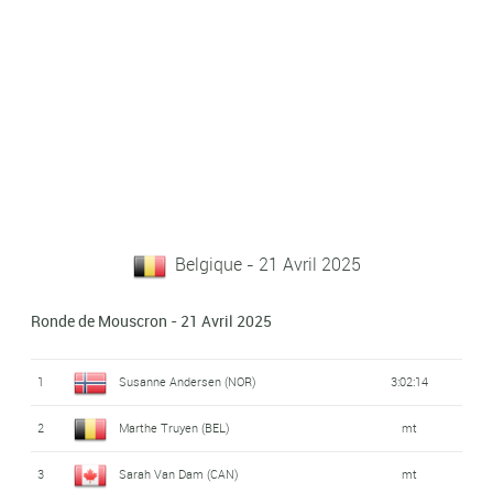
Belgique - 21 Avril 2025
Ronde de Mouscron - 21 Avril 2025
1
Susanne Andersen (NOR)
3:02:14
2
Marthe Truyen (BEL)
mt
3
Sarah Van Dam (CAN)
mt