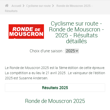
Accueil
Cyclisme sur route
Ronde de Mouscron 2025 -
Résultats
Cyclisme sur route -
Ronde de Mouscron -
2025 - Résultats
détaillés
Choix d'une saison :
Le Ronde de Mouscron 2025 est la 5ème édition de cette épreuve.
La compétition a eu lieu le 21 avril 2025 . Le vainqueur de l'édition
2025 est Susanne Andersen.
Résultats 2025
Ronde de Mouscron 2025