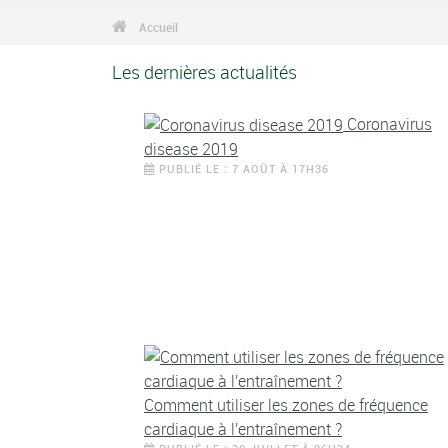
Accueil
Les dernières actualités
Coronavirus
disease 2019
PUBLIÉ LE : 7 AOÛT À 17H36
Comment utiliser les zones de fréquence
cardiaque à l'entraînement ?