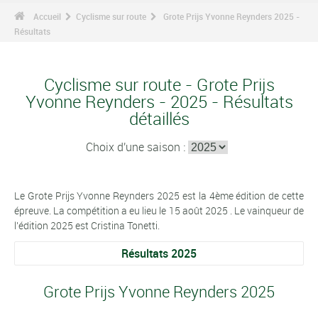
Accueil
Cyclisme sur route
Grote Prijs Yvonne Reynders 2025 -
Résultats
Cyclisme sur route - Grote Prijs
Yvonne Reynders - 2025 - Résultats
détaillés
Choix d'une saison :
Le Grote Prijs Yvonne Reynders 2025 est la 4ème édition de cette
épreuve. La compétition a eu lieu le 15 août 2025 . Le vainqueur de
l'édition 2025 est Cristina Tonetti.
Résultats 2025
Grote Prijs Yvonne Reynders 2025