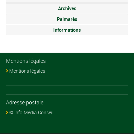
Archives
Palmarès
Informations
Mentions légales
Mentions légales
Adresse postale
© Info Média Conseil