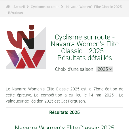
Accueil
Cyclisme sur route
Navarra Women's Elite Classic 2025
- Résultats
Cyclisme sur route -
Navarra Women's Elite
Classic - 2025 -
Résultats détaillés
Choix d'une saison :
Le Navarra Women's Elite Classic 2025 est la 7ème édition de
cette épreuve. La compétition a eu lieu le 14 mai 2025 . Le
vainqueur de l'édition 2025 est Cat Ferguson.
Résultats 2025
Navarra Women's Elite Classic 2025