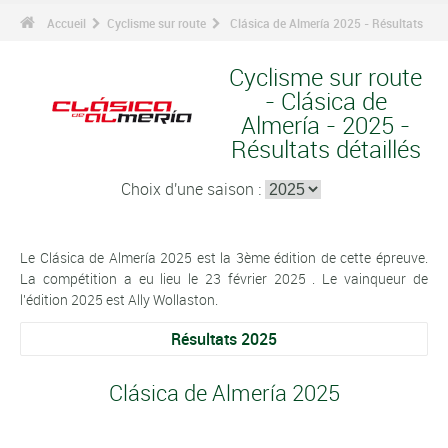
Accueil
Cyclisme sur route
Clásica de Almería 2025 - Résultats
Cyclisme sur route
- Clásica de
Almería - 2025 -
Résultats détaillés
Choix d'une saison :
Le Clásica de Almería 2025 est la 3ème édition de cette épreuve.
La compétition a eu lieu le 23 février 2025 . Le vainqueur de
l'édition 2025 est Ally Wollaston.
Résultats 2025
Clásica de Almería 2025