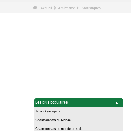
Accueil
Athlétisme
Statistiques
Les plus populaires
Jeux Olympiques
Championnats du Monde
Championnats du monde en salle