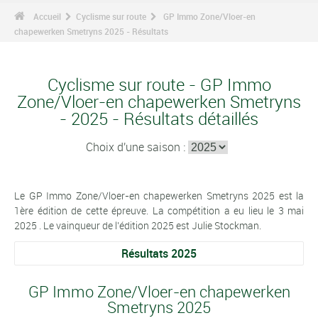
Accueil
Cyclisme sur route
GP Immo Zone/Vloer-en
chapewerken Smetryns 2025 - Résultats
Cyclisme sur route - GP Immo
Zone/Vloer-en chapewerken Smetryns
- 2025 - Résultats détaillés
Choix d'une saison :
Le GP Immo Zone/Vloer-en chapewerken Smetryns 2025 est la
1ère édition de cette épreuve. La compétition a eu lieu le 3 mai
2025 . Le vainqueur de l'édition 2025 est Julie Stockman.
Résultats 2025
GP Immo Zone/Vloer-en chapewerken
Smetryns 2025