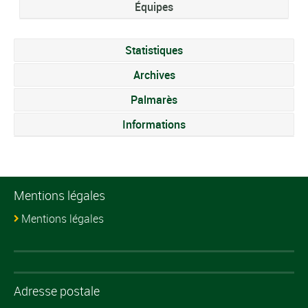
Équipes
Statistiques
Archives
Palmarès
Informations
Mentions légales
Mentions légales
Adresse postale