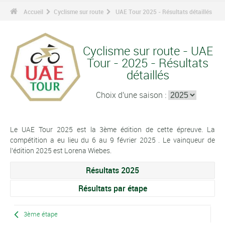
Accueil
Cyclisme sur route
UAE Tour 2025 - Résultats détaillés
Cyclisme sur route - UAE
Tour - 2025 - Résultats
détaillés
Choix d'une saison :
Le UAE Tour 2025 est la 3ème édition de cette épreuve. La
compétition a eu lieu du 6 au 9 février 2025 . Le vainqueur de
l'édition 2025 est Lorena Wiebes.
Résultats 2025
Résultats par étape
3ème étape