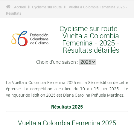
Accueil
Cyclisme sur route
Vuelta a Colombia Femenina 2025 -
Résultats
Cyclisme sur route -
Vuelta a Colombia
Femenina - 2025 -
Résultats détaillés
Choix d'une saison :
La Vuelta a Colombia Femenina 2025 est la 8ème édition de cette
épreuve. La compétition a eu lieu du 10 au 15 juin 2025 . Le
vainqueur de l'édition 2025 est Diana Carolina Peñuela Martinez.
Résultats 2025
Vuelta a Colombia Femenina 2025