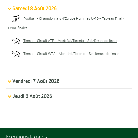
Samedi 8 Août 2026
Football - Championnats d'Europe Hommes U-19 - Tableau Final -
Demi-finales
Tennis - Circuit ATP - Montréal/Toronto - Seizièmes de finale
Tennis - Circuit WTA - Montréal/Toronto - Seizièmes de finale
Vendredi 7 Août 2026
Jeudi 6 Août 2026
Mentions légales