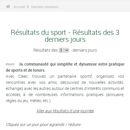
Accueil
Derniers résultats
Résultats du sport - Résultats des 3
derniers jours
Résultats des
derniers jours
la communauté qui simplifie et dynamise votre pratique
de sports et de loisirs.
Avec Cleec: trouvez un partenaire sportif, organisez vos
rencontres avec vos amis, découvrez de nouvelles activités,
échangez avec les autres autour de centres d'intérêts communs et
accédez à de nombreuses informations pratiques (annuaire,
règles du jeu, météo, etc.).
Aller aux résultats d'une journée
Cliquez sur un jour pour agrandir / réduire