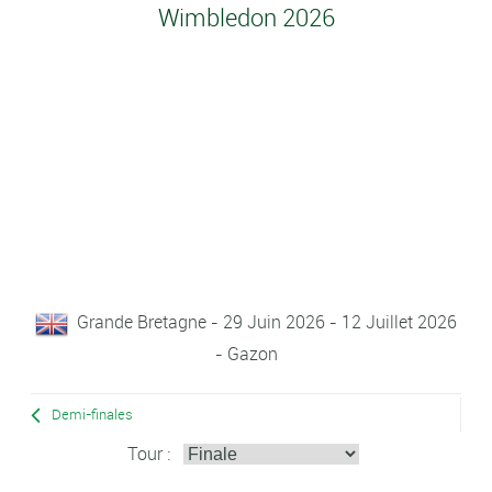
Wimbledon 2026
Grande Bretagne - 29 Juin 2026 - 12 Juillet 2026
- Gazon
Demi-finales
Tour :