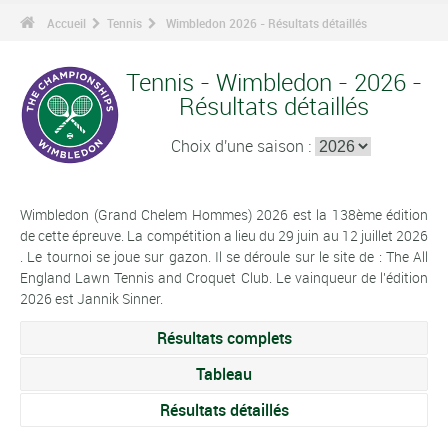
Accueil
Tennis
Wimbledon 2026 - Résultats détaillés
Tennis - Wimbledon - 2026 -
Résultats détaillés
Choix d'une saison :
Wimbledon (Grand Chelem Hommes) 2026 est la 138ème édition
de cette épreuve. La compétition a lieu du 29 juin au 12 juillet 2026
. Le tournoi se joue sur gazon. Il se déroule sur le site de : The All
England Lawn Tennis and Croquet Club. Le vainqueur de l'édition
2026 est Jannik Sinner.
Résultats complets
Tableau
Résultats détaillés