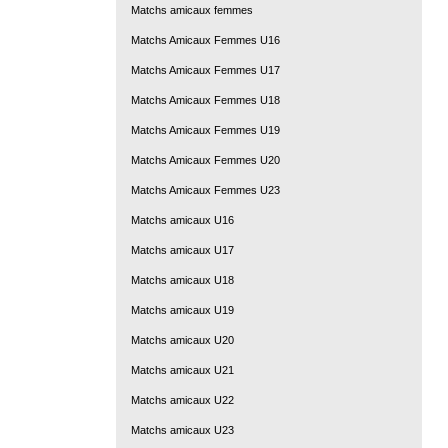
Matchs amicaux femmes
Matchs Amicaux Femmes U16
Matchs Amicaux Femmes U17
Matchs Amicaux Femmes U18
Matchs Amicaux Femmes U19
Matchs Amicaux Femmes U20
Matchs Amicaux Femmes U23
Matchs amicaux U16
Matchs amicaux U17
Matchs amicaux U18
Matchs amicaux U19
Matchs amicaux U20
Matchs amicaux U21
Matchs amicaux U22
Matchs amicaux U23