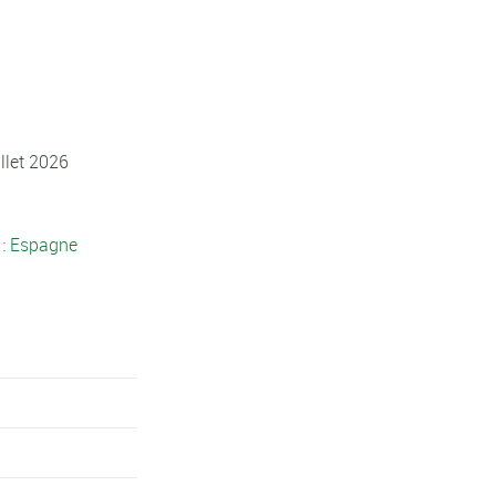
llet 2026
: Espagne