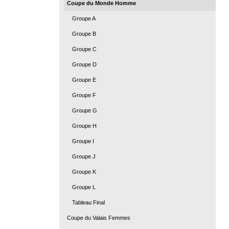
Coupe du Monde Homme
Groupe A
Groupe B
Groupe C
Groupe D
Groupe E
Groupe F
Groupe G
Groupe H
Groupe I
Groupe J
Groupe K
Groupe L
Tableau Final
Coupe du Valais Femmes