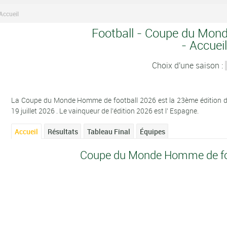
ccueil
Football - Coupe du Mo
- Accuei
Choix d'une saison :
La Coupe du Monde Homme de football 2026 est la 23ème édition de 
19 juillet 2026 . Le vainqueur de l'édition 2026 est l' Espagne.
Accueil
Résultats
Tableau Final
Équipes
Coupe du Monde Homme de foo