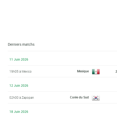
Derniers matchs
11 Juin 2026
Mexique
19h05 à Mexico
2
12 Juin 2026
Corée du Sud
02h00 à Zapopan
18 Juin 2026