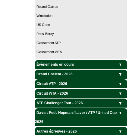
Roland Garros
Wimbledon
US Open
Paris-Bercy
Classement ATP
Classement WTA
Évènements en cours
Grand Chelem - 2026
Circuit ATP - 2026
Circuit WTA - 2026
ATP Challenger Tour - 2026
Davis / Fed / Hopman / Laver / ATP / United Cup -
2026
Autres épreuves - 2026