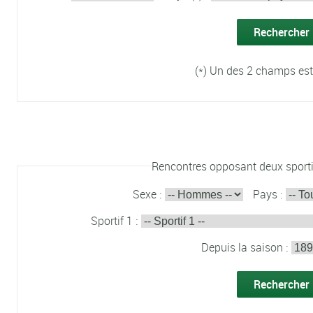
(*) Un des 2 champs est
Rencontres opposant deux sporti
Sexe :
Pays :
Sportif 1 :
Depuis la saison :