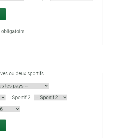
 obligatoire
ves ou deux sportifs
-
Sportif 2 :