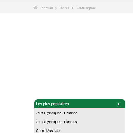
Accueil
Tennis
Statistiques
Les plus populaires
Jeux Olympiques - Hommes
Jeux Olympiques - Femmes
Open d'Australie