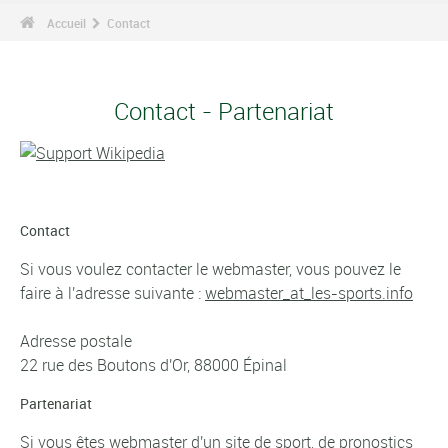
Accueil
Contact
Contact - Partenariat
Contact
Si vous voulez contacter le webmaster, vous pouvez le
faire à l'adresse suivante :
webmaster_at_les-sports.info
Adresse postale
22 rue des Boutons d'Or, 88000 Épinal
Partenariat
Si vous êtes webmaster d'un site de sport, de pronostics