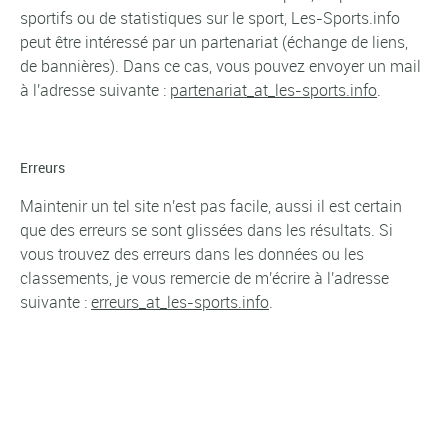
sportifs ou de statistiques sur le sport, Les-Sports.info
peut être intéressé par un partenariat (échange de liens,
de bannières). Dans ce cas, vous pouvez envoyer un mail
à l'adresse suivante :
partenariat_at_les-sports.info
.
Erreurs
Maintenir un tel site n'est pas facile, aussi il est certain
que des erreurs se sont glissées dans les résultats. Si
vous trouvez des erreurs dans les données ou les
classements, je vous remercie de m'écrire à l'adresse
suivante :
erreurs_at_les-sports.info
.