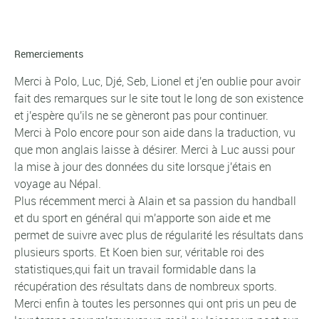
Remerciements
Merci à Polo, Luc, Djé, Seb, Lionel et j'en oublie pour avoir
fait des remarques sur le site tout le long de son existence
et j'espère qu'ils ne se gèneront pas pour continuer.
Merci à Polo encore pour son aide dans la traduction, vu
que mon anglais laisse à désirer. Merci à Luc aussi pour
la mise à jour des données du site lorsque j'étais en
voyage au Népal.
Plus récemment merci à Alain et sa passion du handball
et du sport en général qui m'apporte son aide et me
permet de suivre avec plus de régularité les résultats dans
plusieurs sports. Et Koen bien sur, véritable roi des
statistiques,qui fait un travail formidable dans la
récupération des résultats dans de nombreux sports.
Merci enfin à toutes les personnes qui ont pris un peu de