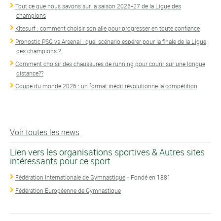
Tout ce que nous savons sur la saison 2026-27 de la Ligue des
champions
Kitesurf : comment choisir son aile pour progresser en toute confiance
Pronostic PSG vs Arsenal : quel scénario espérer pour la finale de la Ligue
des champions ?
Comment choisir des chaussures de running pour courir sur une longue
distance??
Coupe du monde 2026 : un format inédit révolutionne la compétition
Voir toutes les news
Lien vers les organisations sportives & Autres sites
intéressants pour ce sport
Fédération Internationale de Gymnastique
- Fondé en 1881
Fédération Européenne de Gymnastique