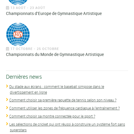
13 AOÛT - 23 AOÛT
Championnats d'Europe de Gymnastique Artistique
17 OCTOBRE - 25 OCTOBRE
Championnats du Monde de Gymnastique Artistique
Dernières news
Du stade aux écrans : comment le baseball simpose dans le
divertissement en ligne
Comment choisir sa première raquette de tennis selon son niveau ?
Comment utiliser les zones de fréquence cardiaque à l'entraînement ?
Comment choisir sa montre connectée pour le sport ?
Les sélections de cricket qui ont réussi à construire un système fort sans
superstars