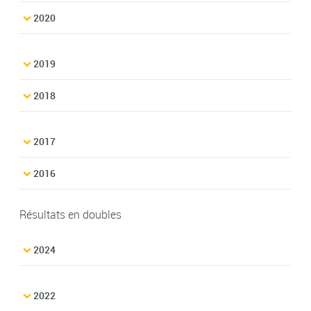
2020
2019
2018
2017
2016
Résultats en doubles
2024
2022