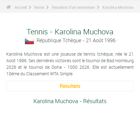
Accueil
Tennis
Résultats d'un tennisman
Karolina Muchova
Tennis - Karolina Muchova
République Tchèque - 21 Août 1996
Karolina Muchova est une joueuse de tennis tchèque, née le 21
Août 1996. Ses dernières victoires sont le tournoi de Bad Homburg
2026 et le tournoi de Doha - 1000 2026. Elle est actuellement
10ème du Classement WTA Simple.
Resultats
Karolina Muchova - Résultats