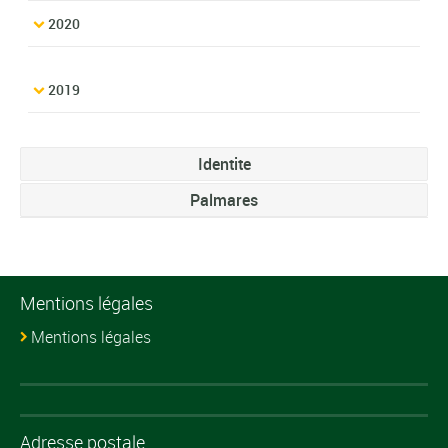
2020
2019
Identite
Palmares
Mentions légales
Mentions légales
Adresse postale