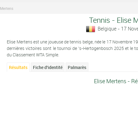
 Mertens
Tennis - Elise 
Belgique - 17 No
Elise Mertens est une joueuse de tennis belge, née le 17 Novembre 19
dernières victoires sont le tournoi de 's-Hertogenbosch 2025 et le 
du Classement WTA Simple.
Résultats
Fiche d'identité
Palmarès
Elise Mertens - Ré