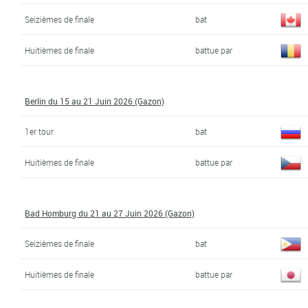
Seizièmes de finale
bat
Huitièmes de finale
battue par
Berlin du 15 au 21 Juin 2026 (Gazon)
1er tour
bat
Huitièmes de finale
battue par
Bad Homburg du 21 au 27 Juin 2026 (Gazon)
Seizièmes de finale
bat
Huitièmes de finale
battue par