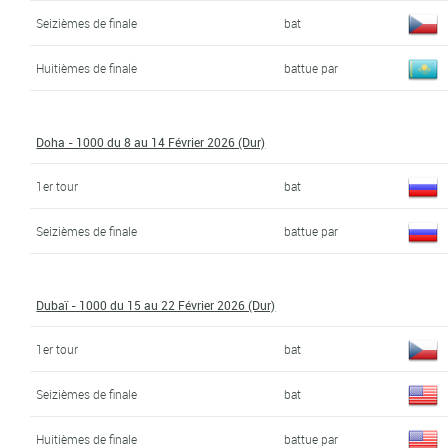
Seizièmes de finale
bat
Huitièmes de finale
battue par
Doha - 1000 du 8 au 14 Février 2026 (Dur)
1er tour
bat
Seizièmes de finale
battue par
Dubaï - 1000 du 15 au 22 Février 2026 (Dur)
1er tour
bat
Seizièmes de finale
bat
Huitièmes de finale
battue par