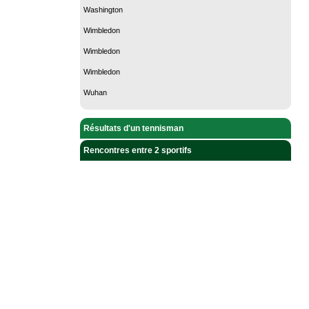
Washington
Wimbledon
Wimbledon
Wimbledon
Wuhan
Résultats d'un tennisman
Rencontres entre 2 sportifs