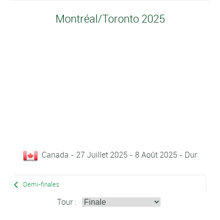
Montréal/Toronto 2025
Canada - 27 Juillet 2025 - 8 Août 2025 - Dur
Demi-finales
Tour :