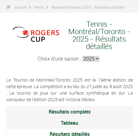
Accueil
Tennis
Montréal/Toronto 2025 - Résultats détaillés
Tennis -
Montréal/Toronto -
2025 - Résultats
détaillés
Choix d'une saison :
Le Tournoi de Montréal/Toronto 2025 est la 19ème édition de
cette épreuve. La compétition a eu lieu du 27 juillet au 8 août 2025
. Le tournoi se joue sur une surface synthétique en dur. Le
vainqueur de l'édition 2025 est Victoria Mboko.
Résultats complets
Tableau
Résultats détaillés