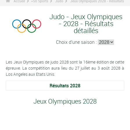
Accueil
+50 Sports
Judo
Jeux Olympiques 2028 - Résultats
Judo - Jeux Olympiques
- 2028 - Résultats
détaillés
Choix d'une saison :
Les Jeux Olympiques de judo 2028 sont la 16ème édition de cette
épreuve. La compétition aura lieu du 27 juillet au 3 août 2028 à
Los Angeles aux Etats Unis.
Résultats 2028
Jeux Olympiques 2028