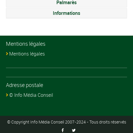
Palmarès
Informations
Mentions légales
Mentions légales
Adresse postale
© Info Média Conseil
© Copyright Info Média Conseil 2007-2024 - Tous droits réservés

