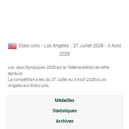
Etats Unis - Los Angeles - 27 Juillet 2028 - 3 Août
2028
Les Jeux Olympiques 2028 est la 168ème édition de cette
épreuve.
La compétition a lieu du 27 Juillet au 3 Août 2028 à Los
Angeles aux Etats Unis.
Médailles
Statistiques
Archives