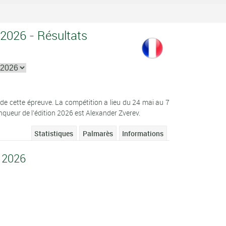
 2026 - Résultats
 cette épreuve. La compétition a lieu du 24 mai au 7
inqueur de l'édition 2026 est Alexander Zverev.
Statistiques
Palmarès
Informations
 2026