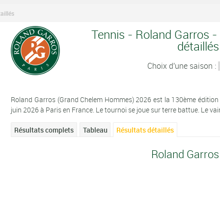
aillés
Tennis - Roland Garros -
détaillés
Choix d'une saison :
Roland Garros (Grand Chelem Hommes) 2026 est la 130ème édition de
juin 2026 à Paris en France. Le tournoi se joue sur terre battue. Le va
Résultats complets
Tableau
Résultats détaillés
Roland Garros