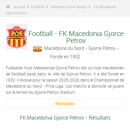
Accueil
Football
Résultats d'une équipe
FK Macedonia
Gjorce Petrov
Football - FK Macedonia Gjorce
Petrov
Macédoine du Nord - Gjorce Petrov -
Fondé en 1932
Fudbalski Klub Makedonija Gjorce Petrov est un club macédonien
de football basé dans la ville de Gjorce Petrov. Il a été fondé en
1932. Il évolue pour la saison 2025/2026 dans le Championnat de
Macédoine du Nord - Prva Liga. Les matchs à domicile se jouent
sur le terrain du Gjorce Petrov Stadium.
Résultats
FK Macedonia Gjorce Petrov - Résultats