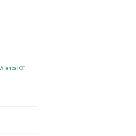
Villarreal CF