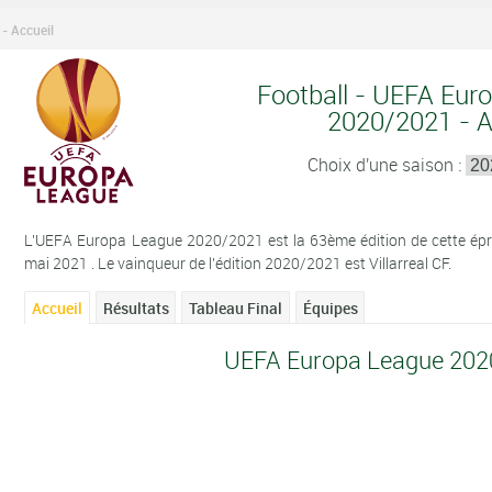
- Accueil
Football - UEFA Eur
2020/2021 - A
Choix d'une saison :
L'UEFA Europa League 2020/2021 est la 63ème édition de cette épr
mai 2021 . Le vainqueur de l'édition 2020/2021 est Villarreal CF.
Accueil
Résultats
Tableau Final
Équipes
UEFA Europa League 2020