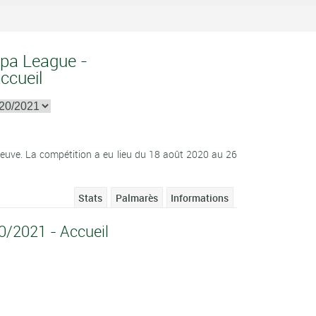
opa League -
ccueil
euve. La compétition a eu lieu du 18 août 2020 au 26
Stats
Palmarès
Informations
/2021 - Accueil