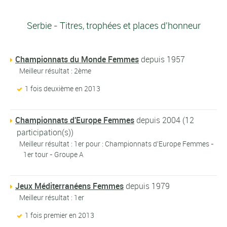
Serbie - Titres, trophées et places d'honneur
Championnats du Monde Femmes
depuis 1957
Meilleur résultat : 2ème
1 fois deuxième en 2013
Championnats d'Europe Femmes
depuis 2004 (12
participation(s))
Meilleur résultat : 1er pour : Championnats d'Europe Femmes -
1er tour - Groupe A
Jeux Méditerranéens Femmes
depuis 1979
Meilleur résultat : 1er
1 fois premier en 2013