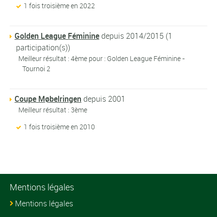
1 fois troisième en 2022
Golden League Féminine
depuis 2014/2015 (1
participation(s))
Meilleur résultat : 4ème pour : Golden League Féminine -
Tournoi 2
Coupe Møbelringen
depuis 2001
Meilleur résultat : 3ème
1 fois troisième en 2010
Mentions légales
Mentions légales