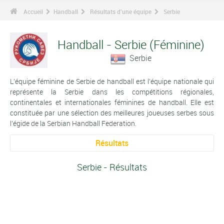
Accueil
Handball
Résultats d'une équipe
Serbie
Handball - Serbie (Féminine)
Serbie
L'équipe féminine de Serbie de handball est l'équipe nationale qui
représente la Serbie dans les compétitions régionales,
continentales et internationales féminines de handball. Elle est
constituée par une sélection des meilleures joueuses serbes sous
l'égide de la Serbian Handball Federation.
Résultats
Serbie - Résultats