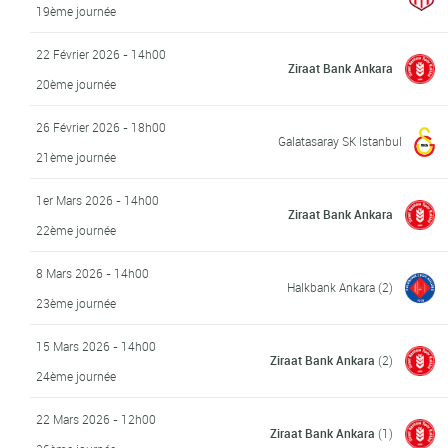
19ème journée
22 Février 2026 - 14h00
Ziraat Bank Ankara
20ème journée
26 Février 2026 - 18h00
Galatasaray SK Istanbul
21ème journée
1er Mars 2026 - 14h00
Ziraat Bank Ankara
22ème journée
8 Mars 2026 - 14h00
Halkbank Ankara
(2)
23ème journée
15 Mars 2026 - 14h00
Ziraat Bank Ankara
(2)
24ème journée
22 Mars 2026 - 12h00
Ziraat Bank Ankara
(1)