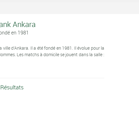
 Bank Ankara
Fondé en 1981
ville d'Ankara. Il a été fondé en 1981. Il évolue pour la
ommes. Les matchs à domicile se jouent dans la salle :
 Résultats