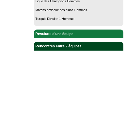
Ligue des Champions Hommes
Matchs amicaux des clubs Hommes
Turquie Division 1 Hommes
Résultats d'une équipe
Rencontres entre 2 équipes