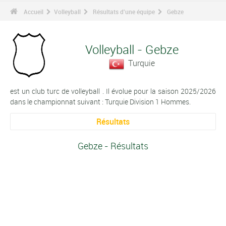
Accueil
Volleyball
Résultats d'une équipe
Gebze
Volleyball - Gebze
Turquie
est un club turc de volleyball . Il évolue pour la saison 2025/2026
dans le championnat suivant : Turquie Division 1 Hommes.
Résultats
Gebze - Résultats