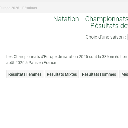
urope 2026 - Résultats
Natation - Championnats
- Résultats dét
Choix d'une saison :
Les Championnats d'Europe de natation 2026 sont la 38ème édition d
août 2026 à Paris en France.
Résultats Femmes
Résultats Mixtes
Résultats Hommes
Méd