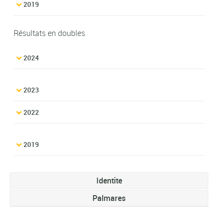
2019
Résultats en doubles
2024
2023
2022
2019
Identite
Palmares