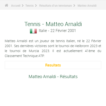
Accueil
Tennis
Résultats d'un tennisman
Matteo Arnaldi
Tennis - Matteo Arnaldi
Italie - 22 Février 2001
Matteo Arnaldi est un joueur de tennis italien, né le 22 Février
2001. Ses dernières victoires sont le tournoi de Heilbronn 2023 et
le tournoi de Murcia 2023. Il est actuellement 41ème du
Classement Technique ATP.
Resultats
Matteo Arnaldi - Résultats