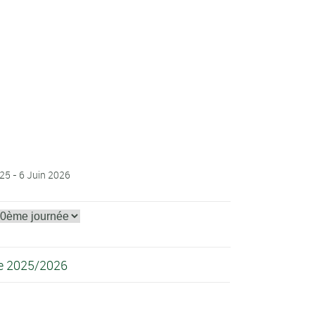
25 - 6 Juin 2026
gue 2025/2026