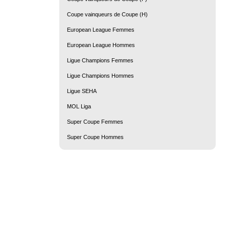
Coupe vainqueurs de Coupe (H)
European League Femmes
European League Hommes
Ligue Champions Femmes
Ligue Champions Hommes
Ligue SEHA
MOL Liga
Super Coupe Femmes
Super Coupe Hommes