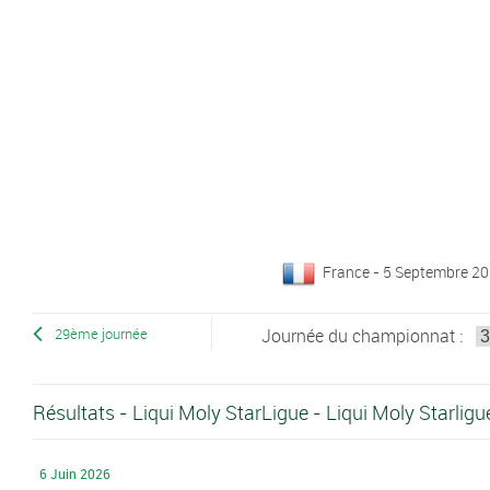
France - 5 Septembre 20
Journée du championnat :
29ème journée
Résultats - Liqui Moly StarLigue - Liqui Moly Starli
6 Juin 2026