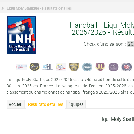
Liqui Moly Starligue - Résultats détaillés
Handball - Liqui Mol
2025/2026 - Résulta
Choix d'une saison :
Le Liqui Moly StarLigue 2025/2026 est la 74ème édition de cette épr
30 juin 2026 en France. Le vainqueur de l'édition 2025/2026 est
classement du championnat de handball français 2025/2026 ainsi que l
Accueil
Résultats détaillés
Équipes
Liqui Moly Starl