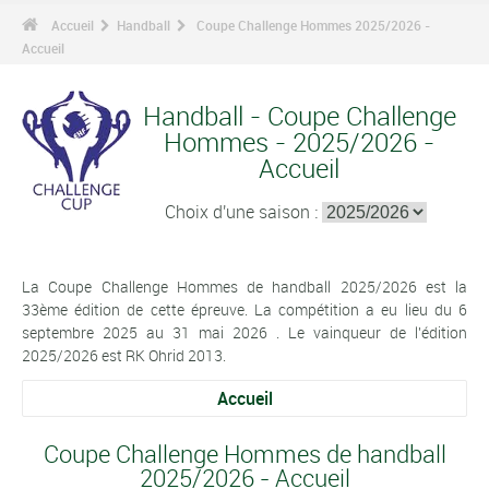
Accueil
Handball
Coupe Challenge Hommes 2025/2026 -
Accueil
Handball - Coupe Challenge
Hommes - 2025/2026 -
Accueil
Choix d'une saison :
La Coupe Challenge Hommes de handball 2025/2026 est la
33ème édition de cette épreuve. La compétition a eu lieu du 6
septembre 2025 au 31 mai 2026 . Le vainqueur de l'édition
2025/2026 est RK Ohrid 2013.
Accueil
Coupe Challenge Hommes de handball
2025/2026 - Accueil