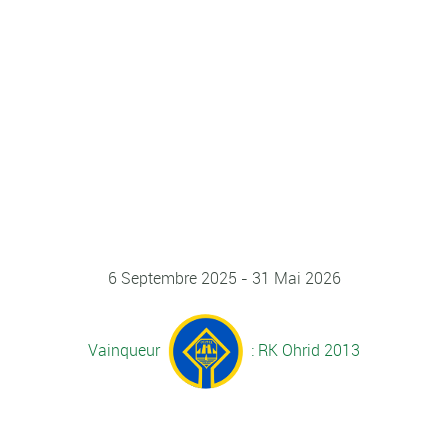
6 Septembre 2025 - 31 Mai 2026
Vainqueur
: RK Ohrid 2013