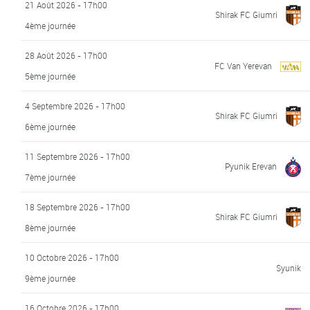
21 Août 2026 - 17h00
Shirak FC Giumri
4ème journée
28 Août 2026 - 17h00
FC Van Yerevan
5ème journée
4 Septembre 2026 - 17h00
Shirak FC Giumri
6ème journée
11 Septembre 2026 - 17h00
Pyunik Erevan
7ème journée
18 Septembre 2026 - 17h00
Shirak FC Giumri
8ème journée
10 Octobre 2026 - 17h00
Syunik
9ème journée
16 Octobre 2026 - 17h00