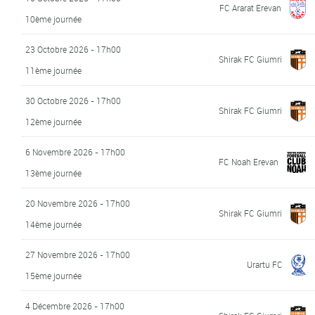
FC Ararat Erevan
10ème journée
23 Octobre 2026 - 17h00
Shirak FC Giumri
11ème journée
30 Octobre 2026 - 17h00
Shirak FC Giumri
12ème journée
6 Novembre 2026 - 17h00
FC Noah Erevan
13ème journée
20 Novembre 2026 - 17h00
Shirak FC Giumri
14ème journée
27 Novembre 2026 - 17h00
Urartu FC
15ème journée
4 Décembre 2026 - 17h00