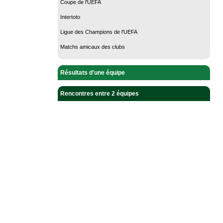
Coupe de l'UEFA
Intertoto
Ligue des Champions de l'UEFA
Matchs amicaux des clubs
Résultats d'une équipe
Rencontres entre 2 équipes