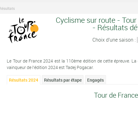
Résultats
Cyclisme sur route - Tour
- Résultats dét
Choix d'une saison :
Le Tour de France 2024 est la 110ème édition de cette épreuve. La co
vainqueur de l'édition 2024 est Tadej Pogacar.
Résultats 2024
Résultats par étape
Engagés
Tour de Franc