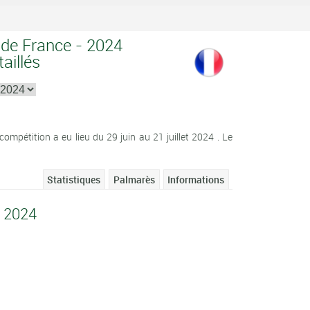
 de France - 2024
aillés
mpétition a eu lieu du 29 juin au 21 juillet 2024 . Le
Statistiques
Palmarès
Informations
e 2024