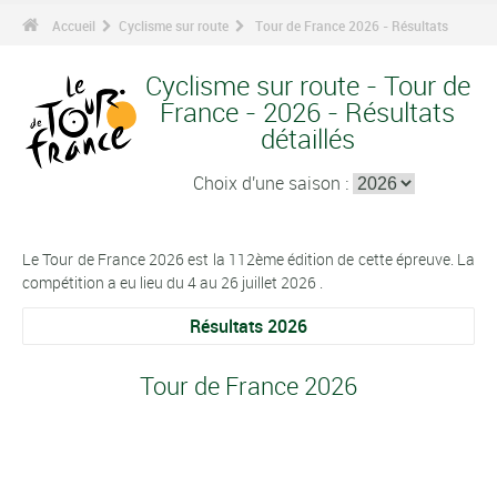
Accueil
Cyclisme sur route
Tour de France 2026 - Résultats
Cyclisme sur route - Tour de
France - 2026 - Résultats
détaillés
Choix d'une saison :
Le Tour de France 2026 est la 112ème édition de cette épreuve. La
compétition a eu lieu du 4 au 26 juillet 2026 .
Résultats 2026
Tour de France 2026