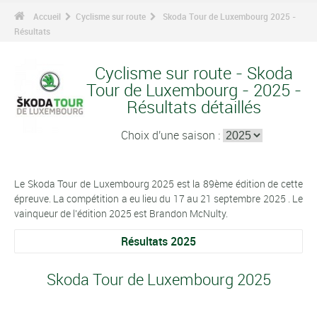
Accueil
Cyclisme sur route
Skoda Tour de Luxembourg 2025 -
Résultats
Cyclisme sur route - Skoda
Tour de Luxembourg - 2025 -
Résultats détaillés
Choix d'une saison :
Le Skoda Tour de Luxembourg 2025 est la 89ème édition de cette
épreuve. La compétition a eu lieu du 17 au 21 septembre 2025 . Le
vainqueur de l'édition 2025 est Brandon McNulty.
Résultats 2025
Skoda Tour de Luxembourg 2025