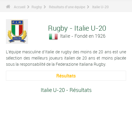
Accueil
Rugby
Résultats d'une équipe
Italie U-20
Rugby - Italie U-20
Italie - Fondé en 1926
L'équipe masculine d'Italie de rugby des moins de 20 ans est une
sélection des meilleurs joueurs italien de 20 ans et moins placée
sous la responsabilité de la Federazione Italiana Rugby.
Résultats
Italie U-20 - Résultats