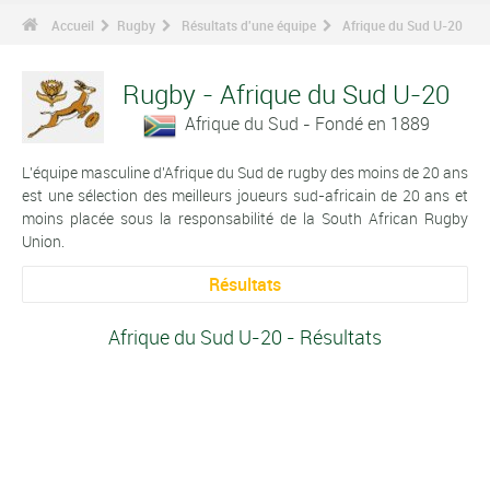
Accueil
Rugby
Résultats d'une équipe
Afrique du Sud U-20
Rugby - Afrique du Sud U-20
Afrique du Sud - Fondé en 1889
L'équipe masculine d'Afrique du Sud de rugby des moins de 20 ans
est une sélection des meilleurs joueurs sud-africain de 20 ans et
moins placée sous la responsabilité de la South African Rugby
Union.
Résultats
Afrique du Sud U-20 - Résultats