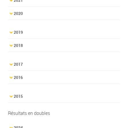
2021
2020
2019
2018
2017
2016
2015
Résultats en doubles
2024