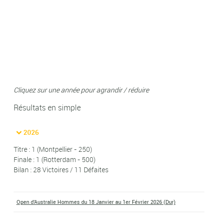
Cliquez sur une année pour agrandir / réduire
Résultats en simple
2026
Titre : 1 (Montpellier - 250)
Finale : 1 (Rotterdam - 500)
Bilan : 28 Victoires / 11 Défaites
Open d'Australie Hommes du 18 Janvier au 1er Février 2026 (Dur)