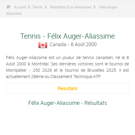
Accueil
Tennis
Résultats d'un tennisman
Félix Auger-
Aliassime
Tennis - Félix Auger-Aliassime
Canada - 8 Août 2000
Félix Auger-Aliassime est un joueur de tennis canadien, né le 8
Août 2000 à Montréal. Ses dernières victoires sont le tournoi de
Montpellier - 250 2026 et le tournoi de Bruxelles 2025. Il est
actuellement 28ème du Classement Technique ATP.
Resultats
Félix Auger-Aliassime - Résultats