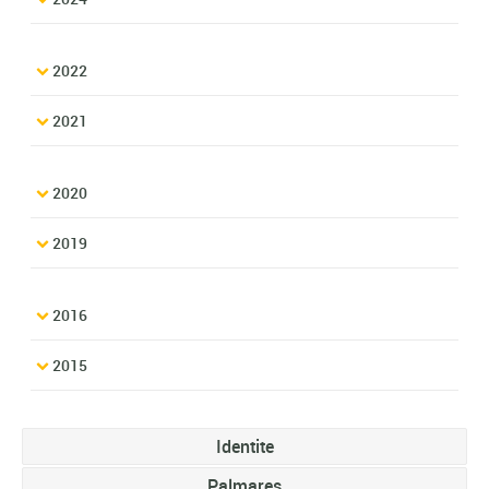
2022
2021
2020
2019
2016
2015
Identite
Palmares