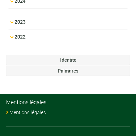
2024
2023
2022
Identite
Palmares
Mentions légales
Mentions légales