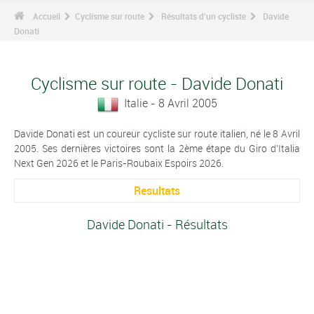
Accueil
Cyclisme sur route
Résultats d'un cycliste
Davide
Donati
Cyclisme sur route - Davide Donati
Italie - 8 Avril 2005
Davide Donati est un coureur cycliste sur route italien, né le 8 Avril
2005. Ses dernières victoires sont la 2ème étape du Giro d'Italia
Next Gen 2026 et le Paris-Roubaix Espoirs 2026.
Resultats
Davide Donati - Résultats