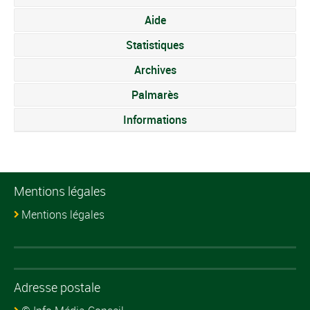
Aide
Statistiques
Archives
Palmarès
Informations
Mentions légales
Mentions légales
Adresse postale