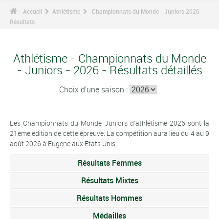
Accueil
Athlétisme
Championnats du Monde - Juniors 2026 -
Résultats
Athlétisme - Championnats du Monde
- Juniors - 2026 - Résultats détaillés
Choix d'une saison :
Les Championnats du Monde Juniors d'athlétisme 2026 sont la
21ème édition de cette épreuve. La compétition aura lieu du 4 au 9
août 2026 à Eugene aux Etats Unis.
Résultats Femmes
Résultats Mixtes
Résultats Hommes
Médailles