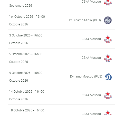
CSKA Moscou
Septembre 2026
1er Octobre 2026 - 16h00
HC Dinamo Minsk (BLR)
Octobre 2026
3 Octobre 2026 - 16h00
CSKA Moscou
Octobre 2026
5 Octobre 2026 - 16h00
CSKA Moscou
Octobre 2026
9 Octobre 2026 - 16h00
Dynamo Moscou (RUS)
Octobre 2026
14 Octobre 2026 - 16h00
CSKA Moscou
Octobre 2026
18 Octobre 2026 - 16h00
CSKA Moscou