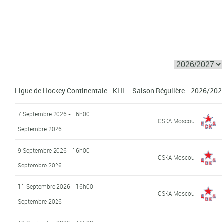
Ligue de Hockey Continentale - KHL - Saison Régulière - 2026/20
7 Septembre 2026 - 16h00
CSKA Moscou
Septembre 2026
9 Septembre 2026 - 16h00
CSKA Moscou
Septembre 2026
11 Septembre 2026 - 16h00
CSKA Moscou
Septembre 2026