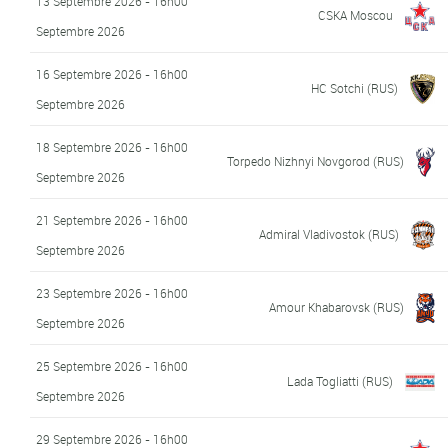
13 Septembre 2026 - 16h00
CSKA Moscou
Septembre 2026
16 Septembre 2026 - 16h00
HC Sotchi (RUS)
Septembre 2026
18 Septembre 2026 - 16h00
Torpedo Nizhnyi Novgorod (RUS)
Septembre 2026
21 Septembre 2026 - 16h00
Admiral Vladivostok (RUS)
Septembre 2026
23 Septembre 2026 - 16h00
Amour Khabarovsk (RUS)
Septembre 2026
25 Septembre 2026 - 16h00
Lada Togliatti (RUS)
Septembre 2026
29 Septembre 2026 - 16h00