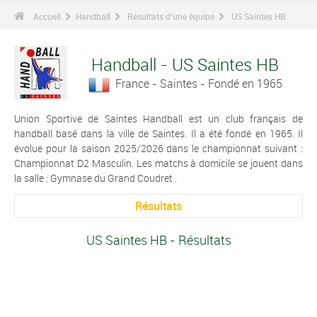
Accueil
Handball
Résultats d'une équipe
US Saintes HB
Handball - US Saintes HB
France - Saintes - Fondé en 1965
Union Sportive de Saintes Handball est un club français de
handball basé dans la ville de Saintes. Il a été fondé en 1965. Il
évolue pour la saison 2025/2026 dans le championnat suivant :
Championnat D2 Masculin. Les matchs à domicile se jouent dans
la salle : Gymnase du Grand Coudret .
Résultats
US Saintes HB - Résultats