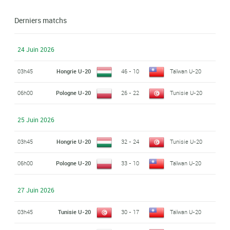
Derniers matchs
24 Juin 2026
03h45
Hongrie U-20
46 - 10
Taïwan U-20
06h00
Pologne U-20
26 - 22
Tunisie U-20
25 Juin 2026
03h45
Hongrie U-20
32 - 24
Tunisie U-20
06h00
Pologne U-20
33 - 10
Taïwan U-20
27 Juin 2026
03h45
Tunisie U-20
30 - 17
Taïwan U-20