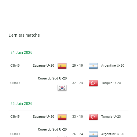
Derniers matchs
24 Juin 2026
03h45
Espagne U-20
29 - 19
Argentine U-20
Corée du Sud U-20
06h00
32 - 29
Turquie U-20
25 Juin 2026
03h45
Espagne U-20
33 - 19
Turquie U-20
Corée du Sud U-20
06h00
26 - 24
Argentine U-20