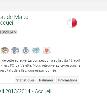
at de Malte -
ccueil
de cette épreuve. La compétition a eu lieu du 17 août
14 est FC La Valette. Vous retrouverez ci-dessous le
sultats détaillés, journée par journée.
Statistiques
Palmarès
Informations
ll 2013/2014 - Accueil