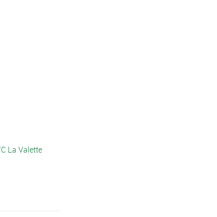
FC La Valette