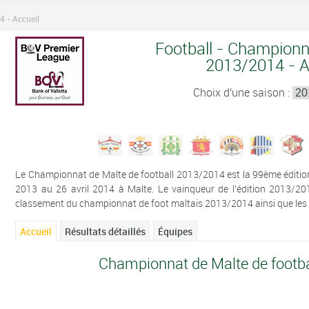
 - Accueil
Football - Championn
2013/2014 - A
Choix d'une saison :
Le Championnat de Malte de football 2013/2014 est la 99ème édition 
2013 au 26 avril 2014 à Malte. Le vainqueur de l'édition 2013/20
classement du championnat de foot maltais 2013/2014 ainsi que les ré
Accueil
Résultats détaillés
Équipes
Championnat de Malte de footba