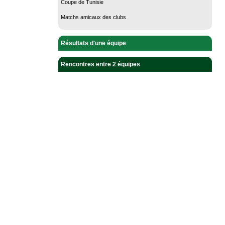
Coupe de Tunisie
Matchs amicaux des clubs
Résultats d'une équipe
Rencontres entre 2 équipes