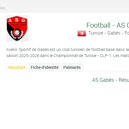
bès
Football - AS
Tunisie - Gabès - 
Avenir Sportif de Gabès est un club tunisien de football basé dans la 
saison 2025/2026 dans le Championnat de Tunisie - CLP-1. Les matchs 
Résultats
Fiche d'identité
Palmarès
AS Gabès - Résu