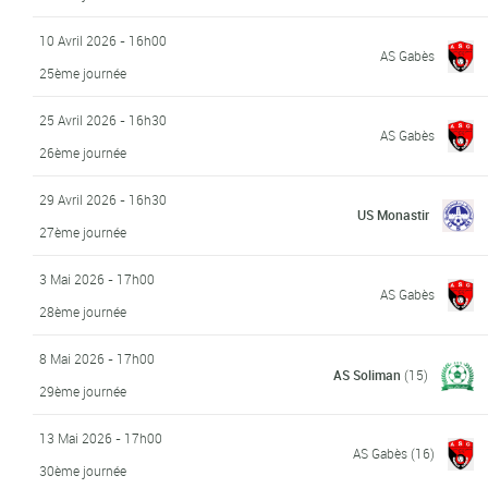
10 Avril 2026 - 16h00
AS Gabès
25ème journée
25 Avril 2026 - 16h30
AS Gabès
26ème journée
29 Avril 2026 - 16h30
US Monastir
27ème journée
3 Mai 2026 - 17h00
AS Gabès
28ème journée
8 Mai 2026 - 17h00
AS Soliman
(15)
29ème journée
13 Mai 2026 - 17h00
AS Gabès
(16)
30ème journée