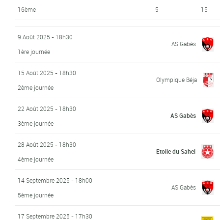
16ème
5
15
9 Août 2025 - 18h30
AS Gabès
1ère journée
15 Août 2025 - 18h30
Olympique Béja
2ème journée
22 Août 2025 - 18h30
AS Gabès
3ème journée
28 Août 2025 - 18h30
Etoile du Sahel
4ème journée
14 Septembre 2025 - 18h00
AS Gabès
5ème journée
17 Septembre 2025 - 17h30