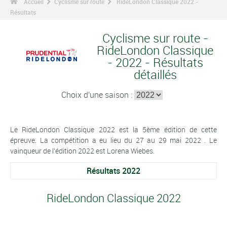
Accueil
Cyclisme sur route
RideLondon Classique 2022 -
Résultats
Cyclisme sur route -
RideLondon Classique
- 2022 - Résultats
détaillés
Choix d'une saison :
Le RideLondon Classique 2022 est la 5ème édition de cette
épreuve. La compétition a eu lieu du 27 au 29 mai 2022 . Le
vainqueur de l'édition 2022 est Lorena Wiebes.
Résultats 2022
RideLondon Classique 2022