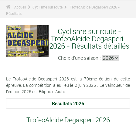
Accueil
Cyclisme sur route
TrofeoAlcide Degasperi 2026 -
Résultats
Cyclisme sur route -
TrofeoAlcide Degasperi -
2026 - Résultats détaillés
Choix d'une saison :
Le TrofeoAlcide Degasperi 2026 est la 70ème édition de cette
épreuve. La compétition a eu lieu le 2 juin 2026 . Le vainqueur de
l'édition 2026 est Filippo d'Aiuto.
Résultats 2026
TrofeoAlcide Degasperi 2026