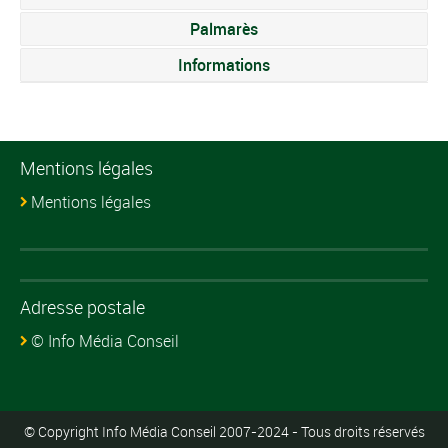
Palmarès
Informations
Mentions légales
Mentions légales
Adresse postale
© Info Média Conseil
© Copyright Info Média Conseil 2007-2024 - Tous droits réservés