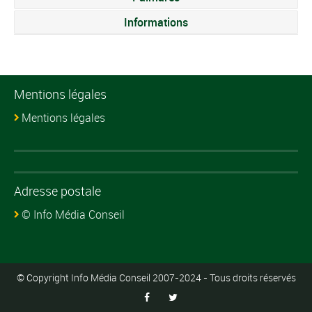
Informations
Mentions légales
Mentions légales
Adresse postale
© Info Média Conseil
© Copyright Info Média Conseil 2007-2024 - Tous droits réservés

