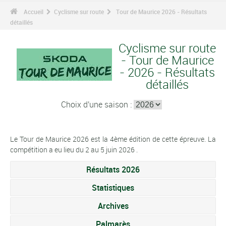
Accueil
Cyclisme sur route
Tour de Maurice 2026 - Résultats
détaillés
Cyclisme sur route
- Tour de Maurice
- 2026 - Résultats
détaillés
Choix d'une saison :
Le Tour de Maurice 2026 est la 4ème édition de cette épreuve. La
compétition a eu lieu du 2 au 5 juin 2026 .
Résultats 2026
Statistiques
Archives
Palmarès