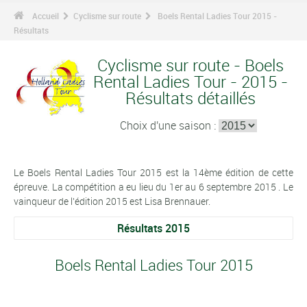
Accueil
Cyclisme sur route
Boels Rental Ladies Tour 2015 -
Résultats
Cyclisme sur route - Boels
Rental Ladies Tour - 2015 -
Résultats détaillés
Choix d'une saison :
Le Boels Rental Ladies Tour 2015 est la 14ème édition de cette
épreuve. La compétition a eu lieu du 1er au 6 septembre 2015 . Le
vainqueur de l'édition 2015 est Lisa Brennauer.
Résultats 2015
Boels Rental Ladies Tour 2015